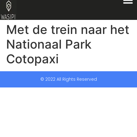
Met de trein naar het
Nationaal Park
Cotopaxi
© 2022 All Rights Reserved