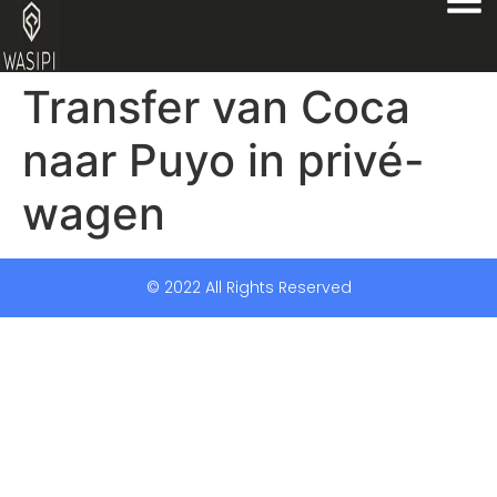
Transfer van Coca
naar Puyo in privé-
wagen
© 2022 All Rights Reserved