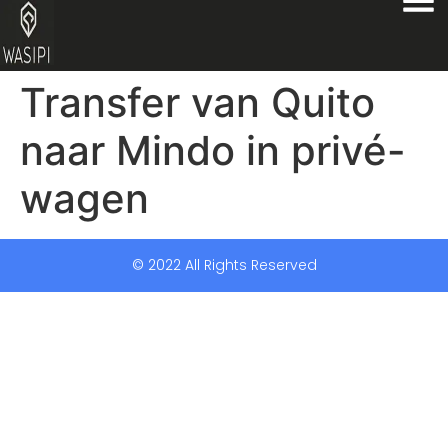
Transfer van Quito
naar Mindo in privé-
wagen
© 2022 All Rights Reserved