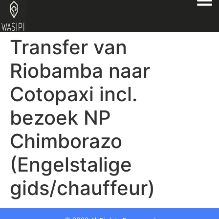
Transfer van
Riobamba naar
Cotopaxi incl.
bezoek NP
Chimborazo
(Engelstalige
gids/chauffeur)